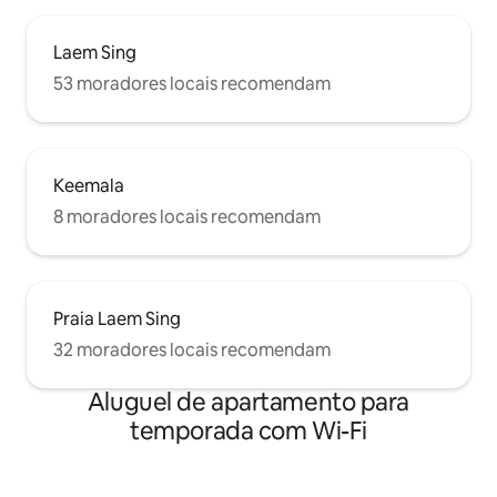
Laem Sing
53 moradores locais recomendam
Keemala
8 moradores locais recomendam
Praia Laem Sing
32 moradores locais recomendam
Aluguel de apartamento para
temporada com Wi-Fi