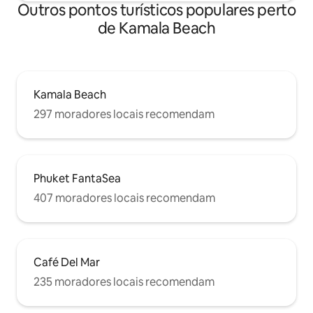
Outros pontos turísticos populares perto
de Kamala Beach
Kamala Beach
297 moradores locais recomendam
Phuket FantaSea
407 moradores locais recomendam
Café Del Mar
235 moradores locais recomendam