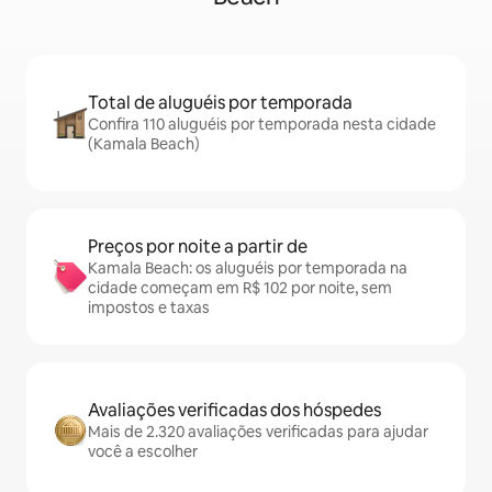
Total de aluguéis por temporada
Confira 110 aluguéis por temporada nesta cidade
(Kamala Beach)
Preços por noite a partir de
Kamala Beach: os aluguéis por temporada na
cidade começam em R$ 102 por noite, sem
impostos e taxas
Avaliações verificadas dos hóspedes
Mais de 2.320 avaliações verificadas para ajudar
você a escolher