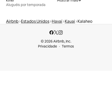
Kihei
Mostrar mais
Aluguéis por temporada
Airbnb
Estados Unidos
Havaí
Kauai
Kalaheo
© 2026 Airbnb, Inc.
Privacidade
Termos