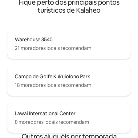
Fique perto dos principais pontos
turísticos de Kalaheo
Warehouse 3540
21 moradores locais recomendam
Campo de Golfe Kukuiolono Park
18 moradores locais recomendam
Lawai International Center
8 moradores locais recomendam
Outros aluguéis por temporada