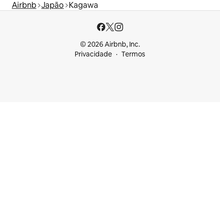
Airbnb
Japão
Kagawa
© 2026 Airbnb, Inc.
Privacidade
Termos