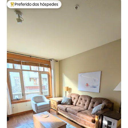
Preferido dos hóspedes
Entre os melhores preferidos dos hóspedes