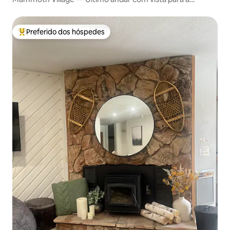
montanha!
Preferido dos hóspedes
Entre os melhores preferidos dos hóspedes