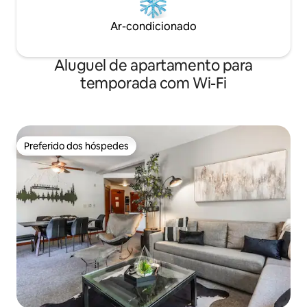
Ar-condicionado
Aluguel de apartamento para
temporada com Wi-Fi
Preferido dos hóspedes
Preferido dos hóspedes