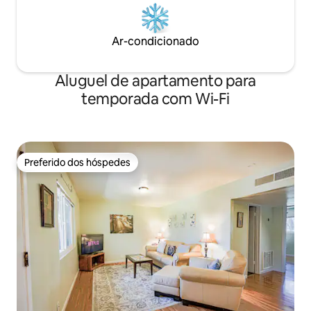
Ar-condicionado
Aluguel de apartamento para
temporada com Wi-Fi
Preferido dos hóspedes
Preferido dos hóspedes