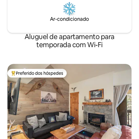
Ar-condicionado
Aluguel de apartamento para
temporada com Wi-Fi
Preferido dos hóspedes
Entre os melhores preferidos dos hóspedes