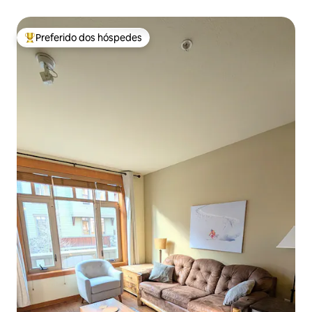
Monache Resort
Preferido dos hóspedes
Entre os melhores preferidos dos hóspedes