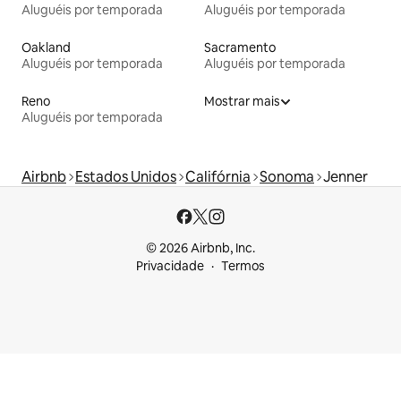
Aluguéis por temporada
Aluguéis por temporada
Oakland
Sacramento
Aluguéis por temporada
Aluguéis por temporada
Reno
Mostrar mais
Aluguéis por temporada
Airbnb
Estados Unidos
Califórnia
Sonoma
Jenner
© 2026 Airbnb, Inc.
Privacidade
Termos