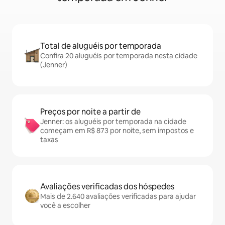
Total de aluguéis por temporada
Confira 20 aluguéis por temporada nesta cidade
(Jenner)
Preços por noite a partir de
Jenner: os aluguéis por temporada na cidade
começam em R$ 873 por noite, sem impostos e
taxas
Avaliações verificadas dos hóspedes
Mais de 2.640 avaliações verificadas para ajudar
você a escolher