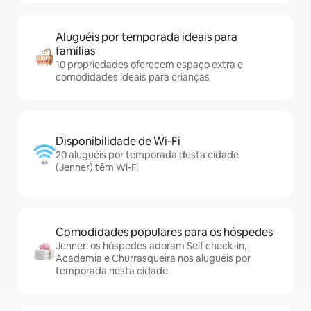
Aluguéis por temporada ideais para
famílias
10 propriedades oferecem espaço extra e
comodidades ideais para crianças
Disponibilidade de Wi-Fi
20 aluguéis por temporada desta cidade
(Jenner) têm Wi-Fi
Comodidades populares para os hóspedes
Jenner: os hóspedes adoram Self check-in,
Academia e Churrasqueira nos aluguéis por
temporada nesta cidade