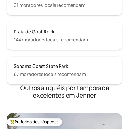
31 moradores locais recomendam
Praia de Goat Rock
144 moradores locais recomendam
Sonoma Coast State Park
67 moradores locais recomendam
Outros aluguéis por temporada
excelentes em Jenner
Preferido dos hóspedes
Entre os melhores preferidos dos hóspedes