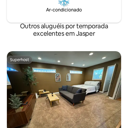
Ar-condicionado
Outros aluguéis por temporada
excelentes em Jasper
Superhost
Superhost