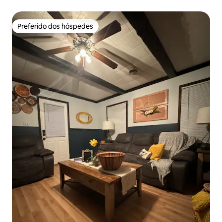
Quarto dos sonhos
Preferido dos hóspedes
Preferido dos hóspedes