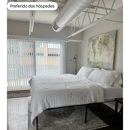
Preferido dos hóspedes
Preferido dos hóspedes