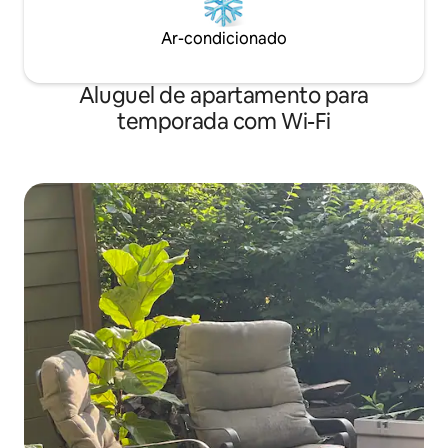
Ar-condicionado
Aluguel de apartamento para
temporada com Wi-Fi