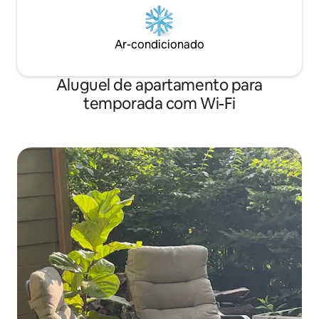
Ar-condicionado
Aluguel de apartamento para
temporada com Wi-Fi