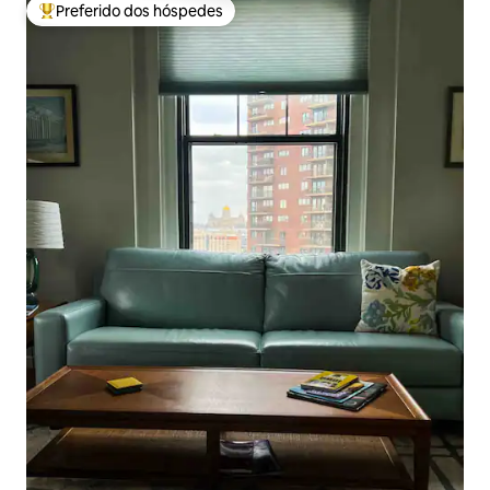
Preferido dos hóspedes
Entre os melhores preferidos dos hóspedes