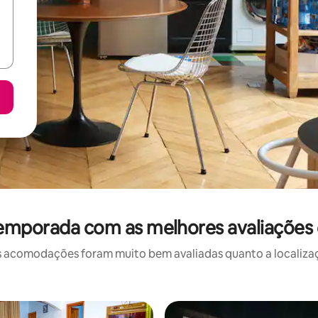
temporada com as melhores avaliações 
 acomodações foram muito bem avaliadas quanto a localizaçã