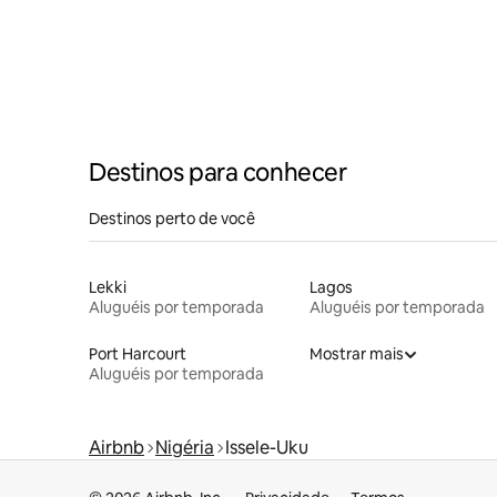
Destinos para conhecer
Destinos perto de você
Lekki
Lagos
Aluguéis por temporada
Aluguéis por temporada
Port Harcourt
Mostrar mais
Aluguéis por temporada
Airbnb
Nigéria
Issele-Uku