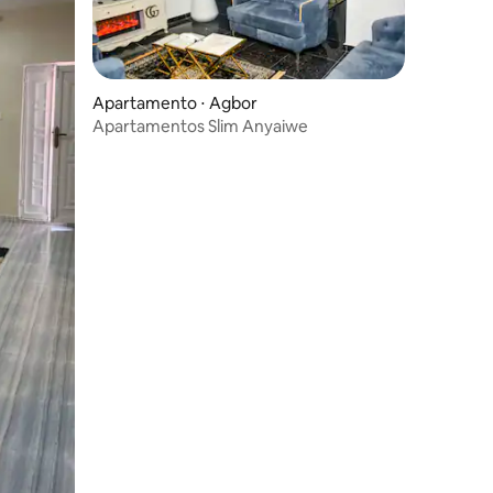
Apartamento ⋅ Agbor
Apartamentos Slim Anyaiwe