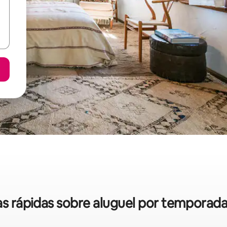
cas rápidas sobre aluguel por temporad