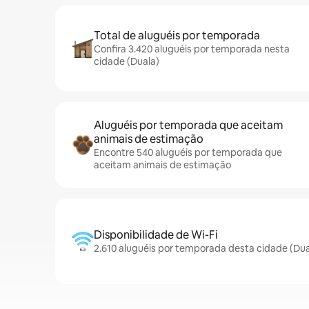
Total de aluguéis por temporada
Confira 3.420 aluguéis por temporada nesta
cidade (Duala)
Aluguéis por temporada que aceitam
animais de estimação
Encontre 540 aluguéis por temporada que
aceitam animais de estimação
Disponibilidade de Wi-Fi
2.610 aluguéis por temporada desta cidade (Dua