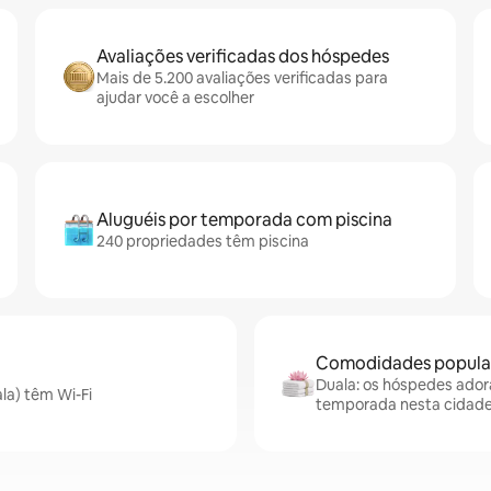
Avaliações verificadas dos hóspedes
Mais de 5.200 avaliações verificadas para
ajudar você a escolher
Aluguéis por temporada com piscina
240 propriedades têm piscina
Comodidades popular
Duala: os hóspedes adora
la) têm Wi-Fi
temporada nesta cidad