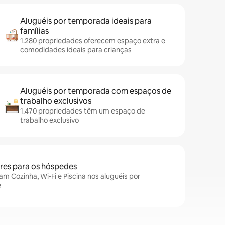
Aluguéis por temporada ideais para
famílias
1.280 propriedades oferecem espaço extra e
comodidades ideais para crianças
Aluguéis por temporada com espaços de
trabalho exclusivos
1.470 propriedades têm um espaço de
trabalho exclusivo
es para os hóspedes
m Cozinha, Wi-Fi e Piscina nos aluguéis por
e