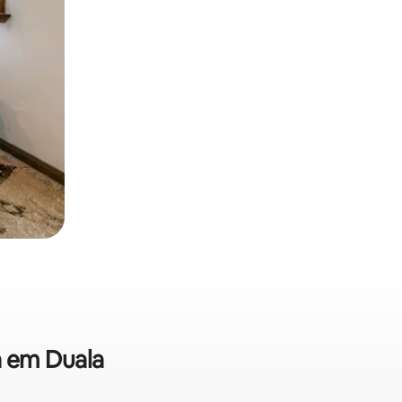
a em Duala