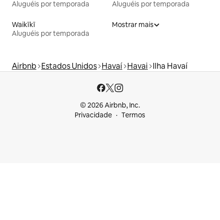
Aluguéis por temporada
Aluguéis por temporada
Waikīkī
Mostrar mais
Aluguéis por temporada
Airbnb
Estados Unidos
Havaí
Havai
Ilha Havaí
© 2026 Airbnb, Inc.
Privacidade
Termos