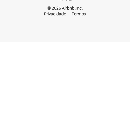
© 2026 Airbnb, Inc.
Privacidade
Termos