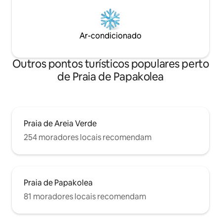
Ar-condicionado
Outros pontos turísticos populares perto
de Praia de Papakolea
Praia de Areia Verde
254 moradores locais recomendam
Praia de Papakolea
81 moradores locais recomendam