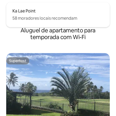
Ka Lae Point
58 moradores locais recomendam
Aluguel de apartamento para
temporada com Wi-Fi
Superhost
Superhost