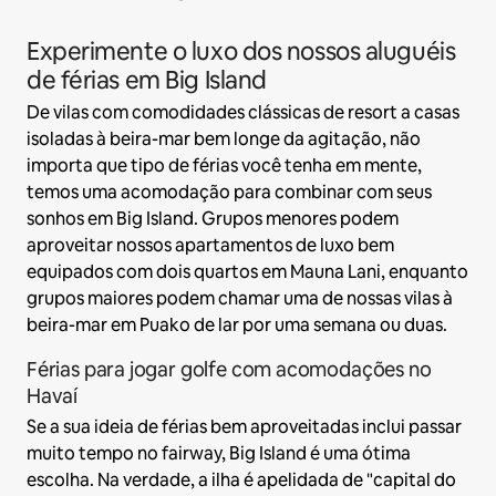
Experimente o luxo dos nossos aluguéis
de férias em Big Island
De vilas com comodidades clássicas de resort a casas
isoladas à beira-mar bem longe da agitação, não
importa que tipo de férias você tenha em mente,
temos uma acomodação para combinar com seus
sonhos em Big Island. Grupos menores podem
aproveitar nossos apartamentos de luxo bem
equipados com dois quartos em Mauna Lani, enquanto
grupos maiores podem chamar uma de nossas vilas à
beira-mar em Puako de lar por uma semana ou duas.
Férias para jogar golfe com acomodações no
Havaí
Se a sua ideia de férias bem aproveitadas inclui passar
muito tempo no fairway, Big Island é uma ótima
escolha. Na verdade, a ilha é apelidada de "capital do