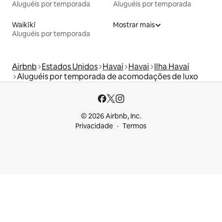
Aluguéis por temporada
Aluguéis por temporada
Waikīkī
Mostrar mais
Aluguéis por temporada
Airbnb
Estados Unidos
Havaí
Havai
Ilha Havaí
Aluguéis por temporada de acomodações de luxo
© 2026 Airbnb, Inc.
Privacidade
Termos