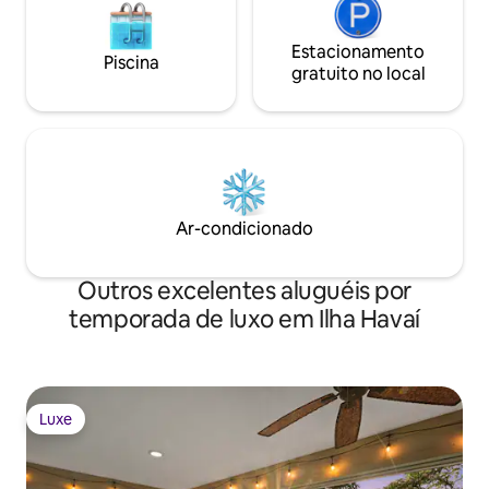
Estacionamento
Piscina
gratuito no local
Ar-condicionado
Outros excelentes aluguéis por
temporada de luxo em Ilha Havaí
Luxe
Luxe