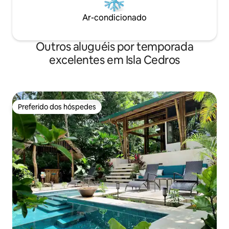
Ar-condicionado
Outros aluguéis por temporada
excelentes em Isla Cedros
Preferido dos hóspedes
Preferido dos hóspedes