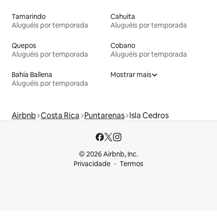
Tamarindo
Cahuita
Aluguéis por temporada
Aluguéis por temporada
Quepos
Cobano
Aluguéis por temporada
Aluguéis por temporada
Bahía Ballena
Mostrar mais
Aluguéis por temporada
Airbnb
Costa Rica
Puntarenas
Isla Cedros
© 2026 Airbnb, Inc.
Privacidade
Termos