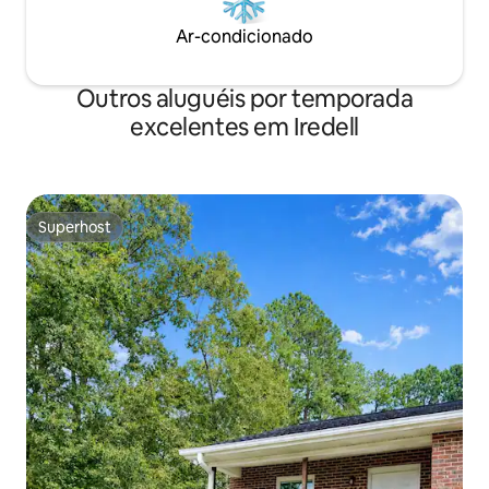
Ar-condicionado
Outros aluguéis por temporada
excelentes em Iredell
Superhost
Superhost