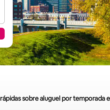
s rápidas sobre aluguel por temporada 