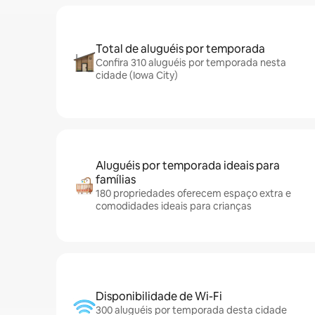
Total de aluguéis por temporada
Confira 310 aluguéis por temporada nesta
cidade (Iowa City)
Aluguéis por temporada ideais para
famílias
180 propriedades oferecem espaço extra e
comodidades ideais para crianças
Disponibilidade de Wi-Fi
300 aluguéis por temporada desta cidade