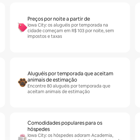
Preços por noite a partir de
Iowa City: os aluguéis por temporada na
cidade começam em R$ 103 por noite, sem
impostos e taxas
Aluguéis por temporada que aceitam
animais de estimação
Encontre 80 aluguéis por temporada que
aceitam animais de estimação
Comodidades populares para os
hóspedes
Iowa City: os hóspedes adoram Academia,