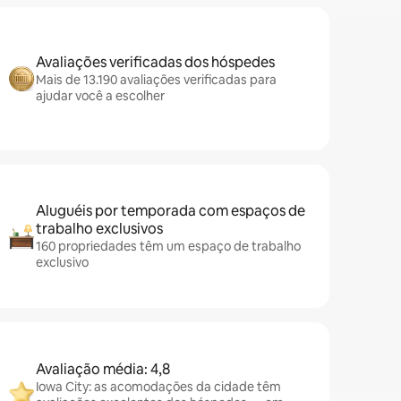
Avaliações verificadas dos hóspedes
Mais de 13.190 avaliações verificadas para
ajudar você a escolher
Aluguéis por temporada com espaços de
trabalho exclusivos
160 propriedades têm um espaço de trabalho
exclusivo
Avaliação média: 4,8
Iowa City: as acomodações da cidade têm