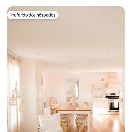
Preferido dos hóspedes
Preferido dos hóspedes