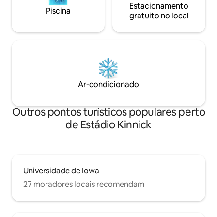
Estacionamento
Piscina
gratuito no local
Ar-condicionado
Outros pontos turísticos populares perto
de Estádio Kinnick
Universidade de Iowa
27 moradores locais recomendam