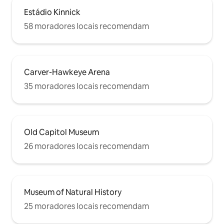
Estádio Kinnick
58 moradores locais recomendam
Carver-Hawkeye Arena
35 moradores locais recomendam
Old Capitol Museum
26 moradores locais recomendam
Museum of Natural History
25 moradores locais recomendam