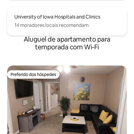
University of Iowa Hospitals and Clinics
14 moradores locais recomendam
Aluguel de apartamento para
temporada com Wi-Fi
Preferido dos hóspedes
Preferido dos hóspedes