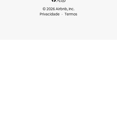
© 2026 Airbnb, Inc.
Privacidade
Termos