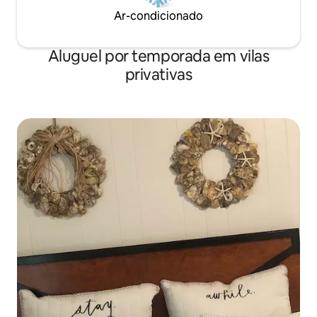
Ar-condicionado
Aluguel por temporada em vilas
privativas