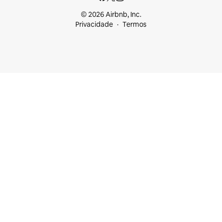
© 2026 Airbnb, Inc.
Privacidade
Termos