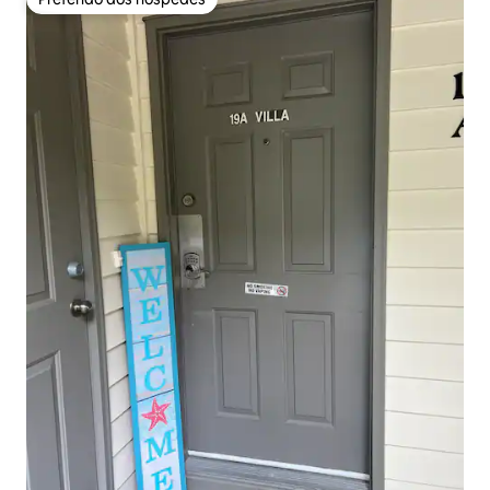
Preferido dos hóspedes