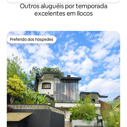
Outros aluguéis por temporada
excelentes em Ilocos
Preferido dos hóspedes
Preferido dos hóspedes