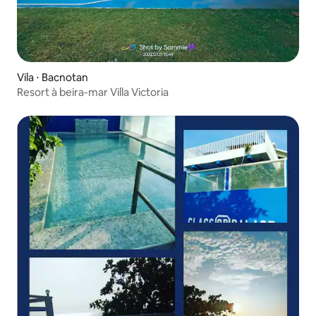
Vila ⋅ Bacnotan
Resort à beira-mar Villa Victoria