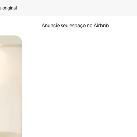
 original
Anuncie seu espaço no Airbnb