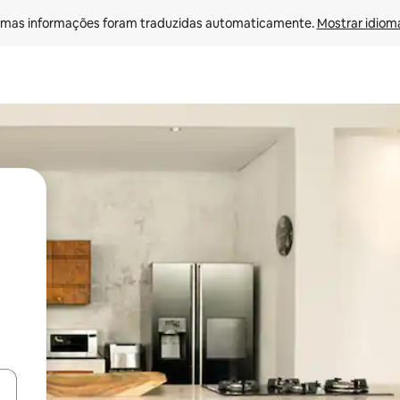
mas informações foram traduzidas automaticamente. 
Mostrar idioma