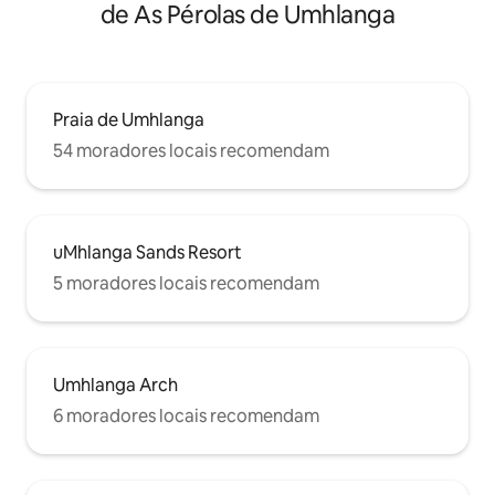
de As Pérolas de Umhlanga
Praia de Umhlanga
54 moradores locais recomendam
uMhlanga Sands Resort
5 moradores locais recomendam
Umhlanga Arch
6 moradores locais recomendam