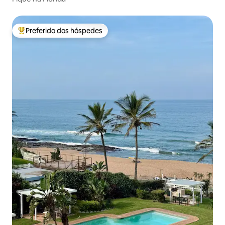
Preferido dos hóspedes
Entre os melhores preferidos dos hóspedes