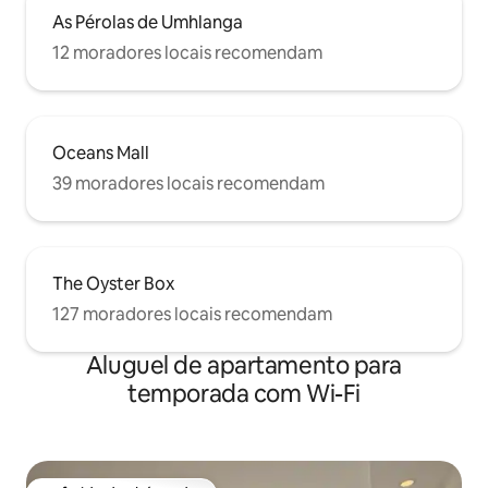
As Pérolas de Umhlanga
12 moradores locais recomendam
Oceans Mall
39 moradores locais recomendam
The Oyster Box
127 moradores locais recomendam
Aluguel de apartamento para
temporada com Wi-Fi