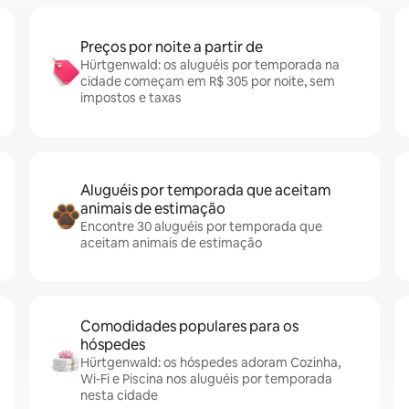
Preços por noite a partir de
Hürtgenwald: os aluguéis por temporada na
cidade começam em R$ 305 por noite, sem
impostos e taxas
Aluguéis por temporada que aceitam
animais de estimação
Encontre 30 aluguéis por temporada que
aceitam animais de estimação
Comodidades populares para os
hóspedes
Hürtgenwald: os hóspedes adoram Cozinha,
Wi-Fi e Piscina nos aluguéis por temporada
nesta cidade