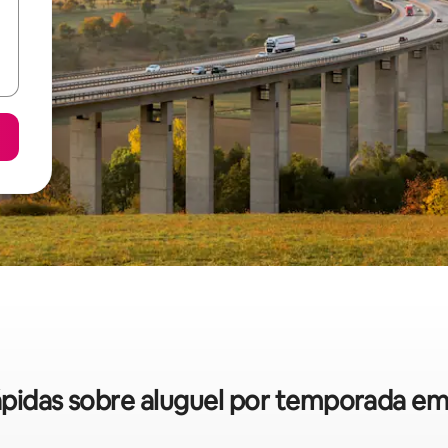
rápidas sobre aluguel por temporada 