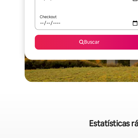
Checkout
Buscar
Estatísticas 