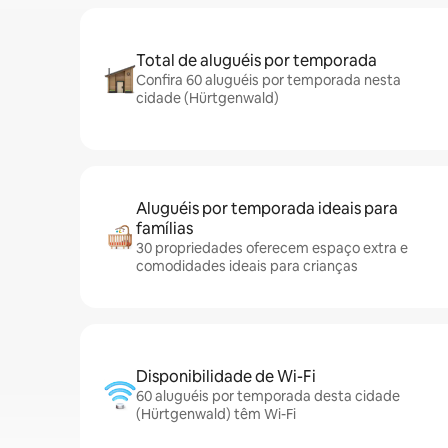
Total de aluguéis por temporada
Confira 60 aluguéis por temporada nesta
cidade (Hürtgenwald)
Aluguéis por temporada ideais para
famílias
30 propriedades oferecem espaço extra e
comodidades ideais para crianças
Disponibilidade de Wi-Fi
60 aluguéis por temporada desta cidade
(Hürtgenwald) têm Wi-Fi