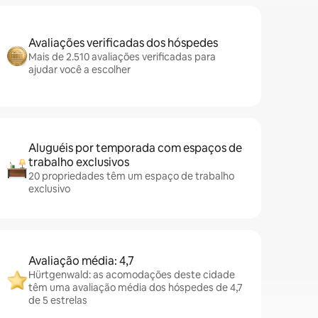
Avaliações verificadas dos hóspedes
Mais de 2.510 avaliações verificadas para
ajudar você a escolher
Aluguéis por temporada com espaços de
trabalho exclusivos
20 propriedades têm um espaço de trabalho
exclusivo
Avaliação média: 4,7
Hürtgenwald: as acomodações deste cidade
têm uma avaliação média dos hóspedes de 4,7
de 5 estrelas