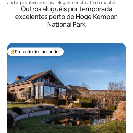
andar privativo em casa elegante Incl. café da manhã.
Outros aluguéis por temporada
excelentes perto de Hoge Kempen
National Park
Preferido dos hóspedes
Entre os melhores preferidos dos hóspedes