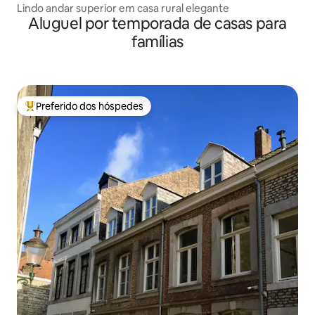
Lindo andar superior em casa rural elegante
Aluguel por temporada de casas para
famílias
Preferido dos hóspedes
Entre os melhores preferidos dos hóspedes