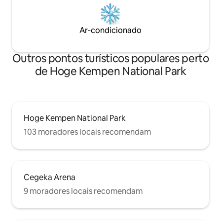
Ar-condicionado
Outros pontos turísticos populares perto
de Hoge Kempen National Park
Hoge Kempen National Park
103 moradores locais recomendam
Cegeka Arena
9 moradores locais recomendam