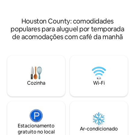
Houston County: comodidades
populares para aluguel por temporada
de acomodações com café da manhã
Cozinha
Wi-Fi
Estacionamento
Ar-condicionado
gratuito no local