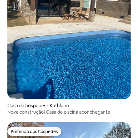
Casa de hóspedes ⋅ Kathleen
Nova construção! Casa de piscina aconchegante
Preferido dos hóspedes
Preferido dos hóspedes