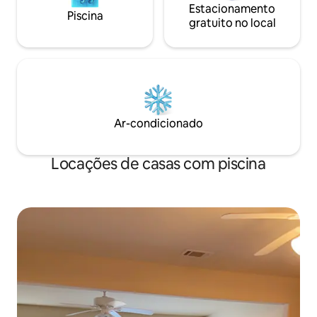
Estacionamento
Piscina
gratuito no local
Ar-condicionado
Locações de casas com piscina