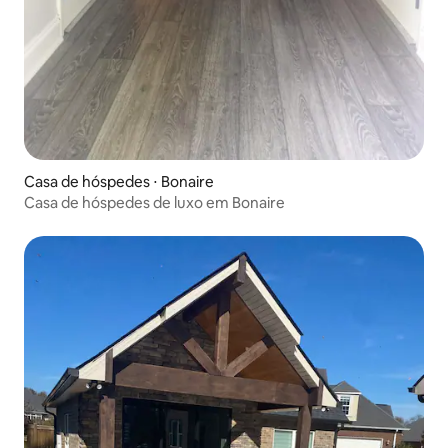
Casa de hóspedes ⋅ Bonaire
Casa de hóspedes de luxo em Bonaire