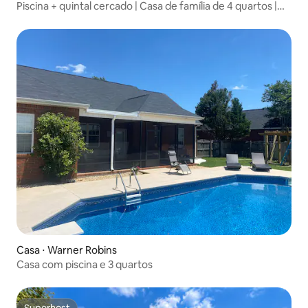
Piscina + quintal cercado | Casa de família de 4 quartos |
Perto da 96
Casa ⋅ Warner Robins
Casa com piscina e 3 quartos
Superhost