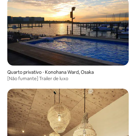
Quarto privativo ⋅ Konohana Ward, Osaka
[Não fumante] Trailer de luxo