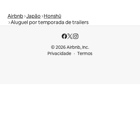
Airbnb
Japão
Honshū
Aluguel por temporada de trailers
© 2026 Airbnb, Inc.
Privacidade
Termos