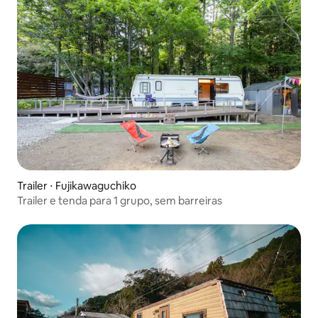
Trailer ⋅ Fujikawaguchiko
Trailer e tenda para 1 grupo, sem barreiras