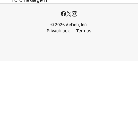
hidromassagem
© 2026 Airbnb, Inc.
Privacidade
Termos