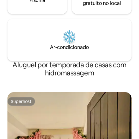
Piscina
gratuito no local
Ar-condicionado
Aluguel por temporada de casas com
hidromassagem
Superhost
Superhost