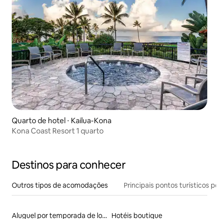
Quarto de hotel ⋅ Kailua-Kona
Kona Coast Resort 1 quarto
Destinos para conhecer
Outros tipos de acomodações
Principais pontos turísticos po
Aluguel por temporada de lofts
Hotéis boutique