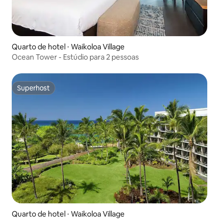
Quarto de hotel ⋅ Waikoloa Village
Ocean Tower - Estúdio para 2 pessoas
Superhost
Superhost
Quarto de hotel ⋅ Waikoloa Village