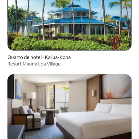
Quarto de hotel ⋅ Kailua-Kona
Resort Mauna Loa Village