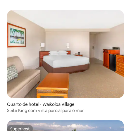
Quarto de hotel ⋅ Waikoloa Village
Suíte King com vista parcial para o mar
Superhost