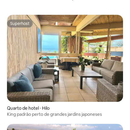
Superhost
Superhost
Quarto de hotel ⋅ Hilo
King padrão perto de grandes jardins japoneses