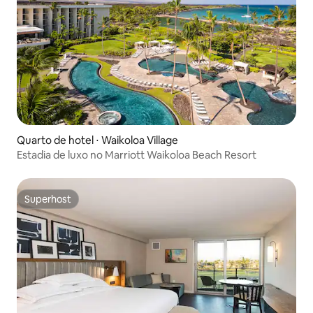
Quarto de hotel ⋅ Waikoloa Village
Estadia de luxo no Marriott Waikoloa Beach Resort
Superhost
Superhost