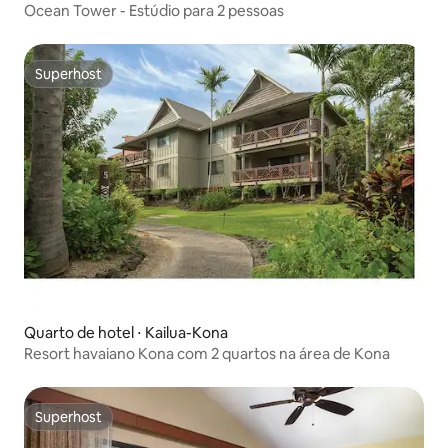
Ocean Tower - Estúdio para 2 pessoas
Superhost
Superhost
Quarto de hotel ⋅ Kailua-Kona
Resort havaiano Kona com 2 quartos na área de Kona
Superhost
Superhost