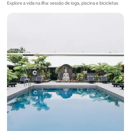
Explore a vida na ilha: sessão de ioga, piscina e bicicletas