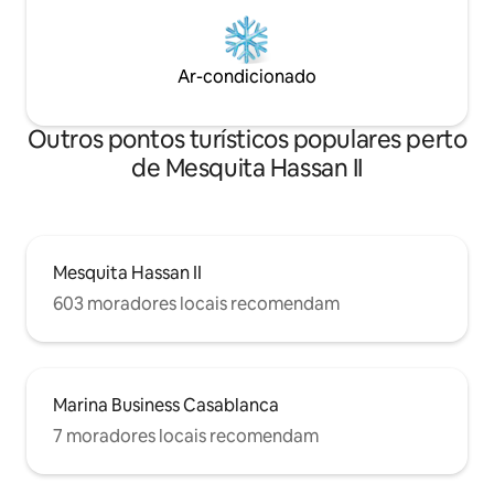
Ar-condicionado
Outros pontos turísticos populares perto
de Mesquita Hassan II
Mesquita Hassan II
603 moradores locais recomendam
Marina Business Casablanca
7 moradores locais recomendam