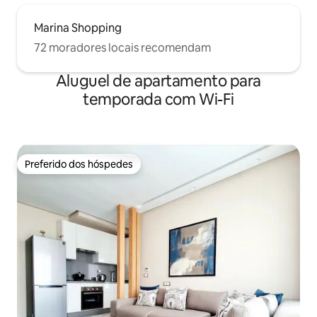
Marina Shopping
72 moradores locais recomendam
Aluguel de apartamento para
temporada com Wi-Fi
Preferido dos hóspedes
Preferido dos hóspedes