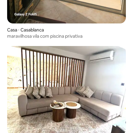
Casa ⋅ Casablanca
maravilhosa vila com piscina privativa