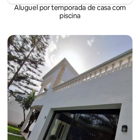
Aluguel por temporada de casa com
piscina