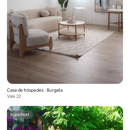
Casa de hóspedes ⋅ Burgata
Vale 22
Superhost
Superhost