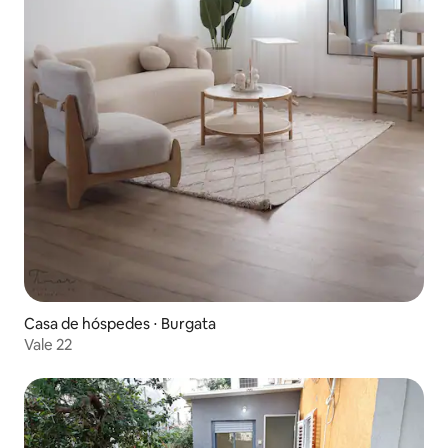
Casa de hóspedes ⋅ Burgata
Vale 22