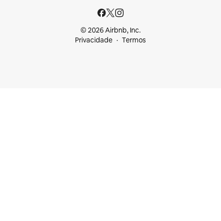
© 2026 Airbnb, Inc.
Privacidade
Termos