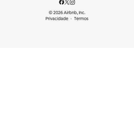
© 2026 Airbnb, Inc.
Privacidade
Termos