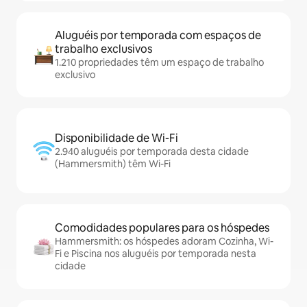
Aluguéis por temporada com espaços de
trabalho exclusivos
1.210 propriedades têm um espaço de trabalho
exclusivo
Disponibilidade de Wi-Fi
2.940 aluguéis por temporada desta cidade
(Hammersmith) têm Wi-Fi
Comodidades populares para os hóspedes
Hammersmith: os hóspedes adoram Cozinha, Wi-
Fi e Piscina nos aluguéis por temporada nesta
cidade