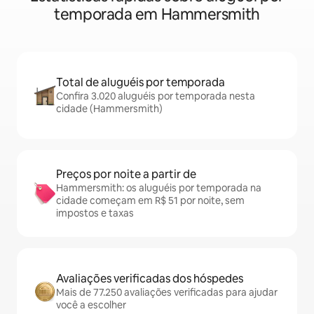
temporada em Hammersmith
Total de aluguéis por temporada
Confira 3.020 aluguéis por temporada nesta
cidade (Hammersmith)
Preços por noite a partir de
Hammersmith: os aluguéis por temporada na
cidade começam em R$ 51 por noite, sem
impostos e taxas
Avaliações verificadas dos hóspedes
Mais de 77.250 avaliações verificadas para ajudar
você a escolher