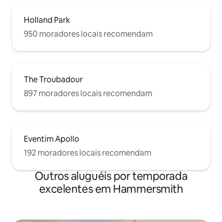
Holland Park
950 moradores locais recomendam
The Troubadour
897 moradores locais recomendam
Eventim Apollo
192 moradores locais recomendam
Outros aluguéis por temporada
excelentes em Hammersmith