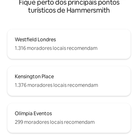
Fique perto dos principais pontos
turísticos de Hammersmith
Westfield Londres
1.316 moradores locais recomendam
Kensington Place
1.376 moradores locais recomendam
Olímpia Eventos
299 moradores locais recomendam