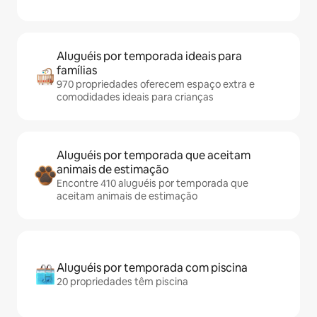
Aluguéis por temporada ideais para
famílias
970 propriedades oferecem espaço extra e
comodidades ideais para crianças
Aluguéis por temporada que aceitam
animais de estimação
Encontre 410 aluguéis por temporada que
aceitam animais de estimação
Aluguéis por temporada com piscina
20 propriedades têm piscina