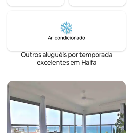
Ar-condicionado
Outros aluguéis por temporada
excelentes em Haifa