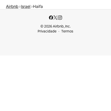
Airbnb
Israel
Haifa
© 2026 Airbnb, Inc.
Privacidade
Termos