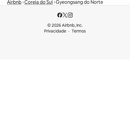
Airbnb
Coreia do Sul
Gyeongsang do Norte
© 2026 Airbnb, Inc.
Privacidade
Termos