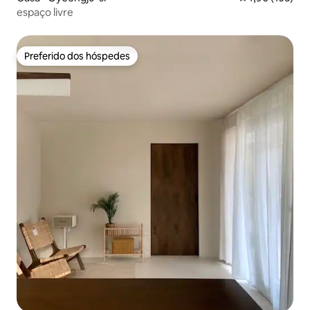
espaço livre
Preferido dos hóspedes
Preferido dos hóspedes