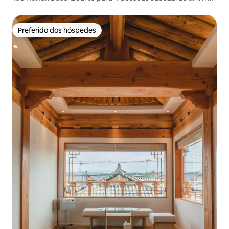
Hanok Casa privada
Preferido dos hóspedes
Preferido dos hóspedes