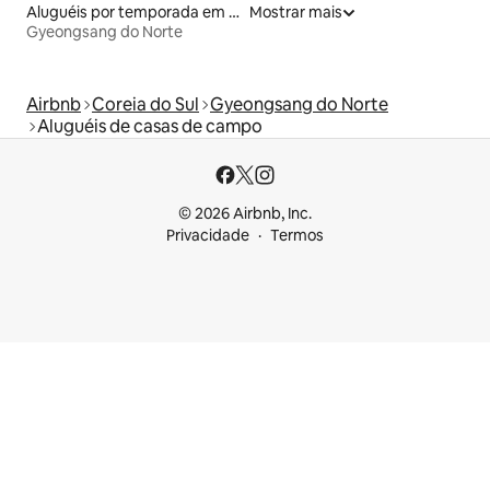
Aluguéis por temporada em acampamentos
Mostrar mais
Gyeongsang do Norte
Airbnb
Coreia do Sul
Gyeongsang do Norte
Aluguéis de casas de campo
© 2026 Airbnb, Inc.
Privacidade
Termos