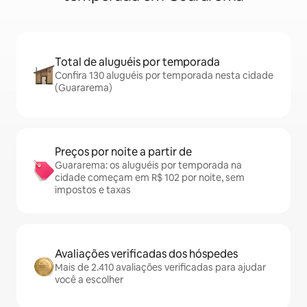
Total de aluguéis por temporada
Confira 130 aluguéis por temporada nesta cidade
(Guararema)
Preços por noite a partir de
Guararema: os aluguéis por temporada na
cidade começam em R$ 102 por noite, sem
impostos e taxas
Avaliações verificadas dos hóspedes
Mais de 2.410 avaliações verificadas para ajudar
você a escolher