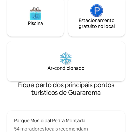
Estacionamento
Piscina
gratuito no local
Ar-condicionado
Fique perto dos principais pontos
turísticos de Guararema
Parque Municipal Pedra Montada
54 moradores locais recomendam