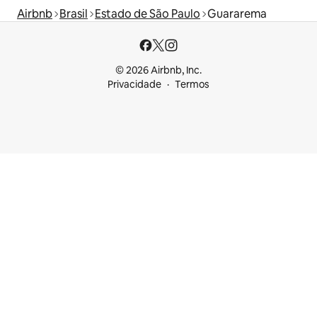
Airbnb
Brasil
Estado de São Paulo
Guararema
© 2026 Airbnb, Inc.
Privacidade
Termos