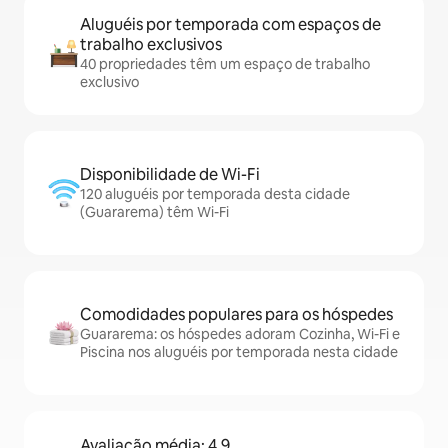
Aluguéis por temporada com espaços de
trabalho exclusivos
40 propriedades têm um espaço de trabalho
exclusivo
Disponibilidade de Wi-Fi
120 aluguéis por temporada desta cidade
(Guararema) têm Wi-Fi
Comodidades populares para os hóspedes
Guararema: os hóspedes adoram Cozinha, Wi-Fi e
Piscina nos aluguéis por temporada nesta cidade
Avaliação média: 4,9