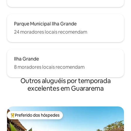
Parque Municipal Ilha Grande
24 moradores locais recomendam
Ilha Grande
8 moradores locais recomendam
Outros aluguéis por temporada
excelentes em Guararema
Preferido dos hóspedes
Entre os melhores preferidos dos hóspedes