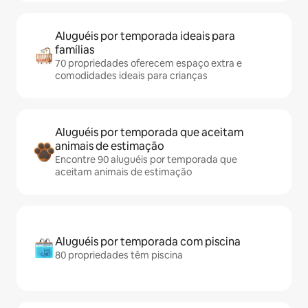
Aluguéis por temporada ideais para
famílias
70 propriedades oferecem espaço extra e
comodidades ideais para crianças
Aluguéis por temporada que aceitam
animais de estimação
Encontre 90 aluguéis por temporada que
aceitam animais de estimação
Aluguéis por temporada com piscina
80 propriedades têm piscina