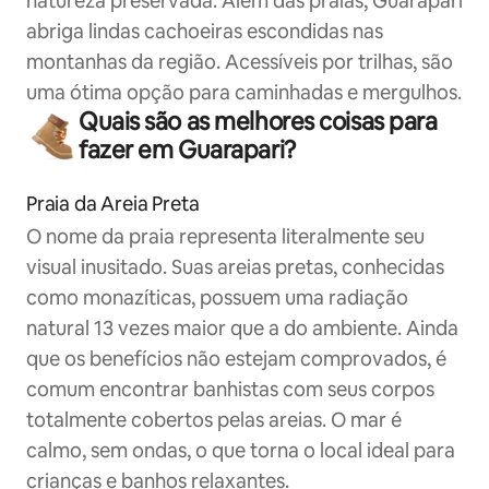
natureza preservada. Além das praias, Guarapari
abriga lindas cachoeiras escondidas nas
montanhas da região. Acessíveis por trilhas, são
uma ótima opção para caminhadas e mergulhos.
Quais são as melhores coisas para
fazer em Guarapari?
Praia da Areia Preta
O nome da praia representa literalmente seu
visual inusitado. Suas areias pretas, conhecidas
como monazíticas, possuem uma radiação
natural 13 vezes maior que a do ambiente. Ainda
que os benefícios não estejam comprovados, é
comum encontrar banhistas com seus corpos
totalmente cobertos pelas areias. O mar é
calmo, sem ondas, o que torna o local ideal para
crianças e banhos relaxantes.