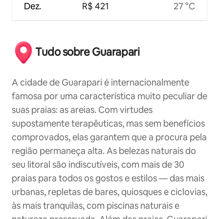
Dez.
R$ 421
27 °C
Tudo sobre Guarapari
A cidade de Guarapari é internacionalmente
famosa por uma característica muito peculiar de
suas praias: as areias. Com virtudes
supostamente terapêuticas, mas sem benefícios
comprovados, elas garantem que a procura pela
região permaneça alta. As belezas naturais do
seu litoral são indiscutíveis, com mais de 30
praias para todos os gostos e estilos — das mais
urbanas, repletas de bares, quiosques e ciclovias,
às mais tranquilas, com piscinas naturais e