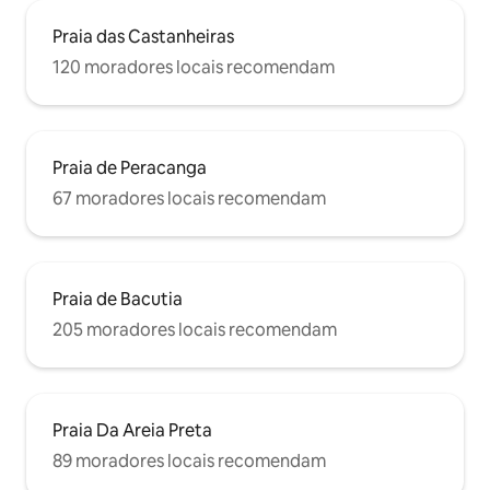
Praia das Castanheiras
120 moradores locais recomendam
Praia de Peracanga
67 moradores locais recomendam
Praia de Bacutia
205 moradores locais recomendam
Praia Da Areia Preta
89 moradores locais recomendam