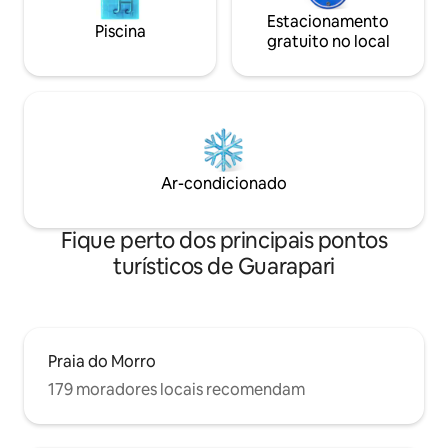
Estacionamento
Piscina
gratuito no local
Ar-condicionado
Fique perto dos principais pontos
turísticos de Guarapari
Praia do Morro
179 moradores locais recomendam