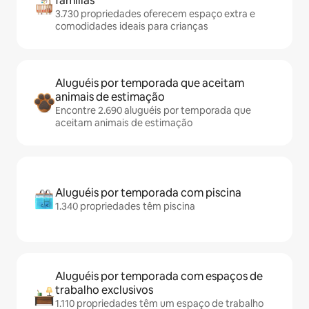
famílias
3.730 propriedades oferecem espaço extra e
comodidades ideais para crianças
Aluguéis por temporada que aceitam
animais de estimação
Encontre 2.690 aluguéis por temporada que
aceitam animais de estimação
Aluguéis por temporada com piscina
1.340 propriedades têm piscina
Aluguéis por temporada com espaços de
trabalho exclusivos
1.110 propriedades têm um espaço de trabalho