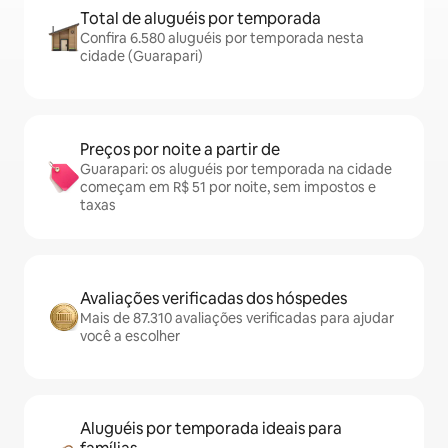
Total de aluguéis por temporada
Confira 6.580 aluguéis por temporada nesta
cidade (Guarapari)
Preços por noite a partir de
Guarapari: os aluguéis por temporada na cidade
começam em R$ 51 por noite, sem impostos e
taxas
Avaliações verificadas dos hóspedes
Mais de 87.310 avaliações verificadas para ajudar
você a escolher
Aluguéis por temporada ideais para