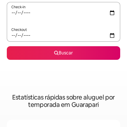
Check-in
Checkout
Buscar
Estatísticas rápidas sobre aluguel por
temporada em Guarapari