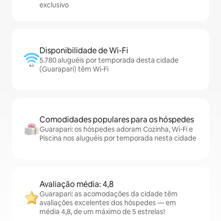
exclusivo
Disponibilidade de Wi-Fi
5.780 aluguéis por temporada desta cidade
(Guarapari) têm Wi-Fi
Comodidades populares para os hóspedes
Guarapari: os hóspedes adoram Cozinha, Wi-Fi e
Piscina nos aluguéis por temporada nesta cidade
Avaliação média: 4,8
Guarapari: as acomodações da cidade têm
avaliações excelentes dos hóspedes — em
média 4,8, de um máximo de 5 estrelas!