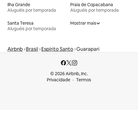
Ilha Grande
Praia de Copacabana
Aluguéis por temporada
Aluguéis por temporada
Santa Teresa
Mostrar mais
Aluguéis por temporada
Airbnb
Brasil
Espírito Santo
Guarapari
© 2026 Airbnb, Inc.
Privacidade
Termos