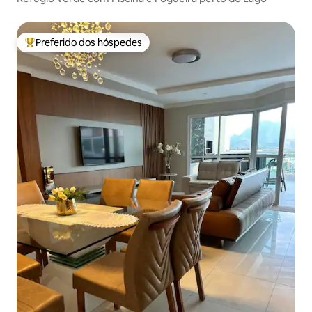
Preferido dos hóspedes
Entre os melhores preferidos dos hóspedes