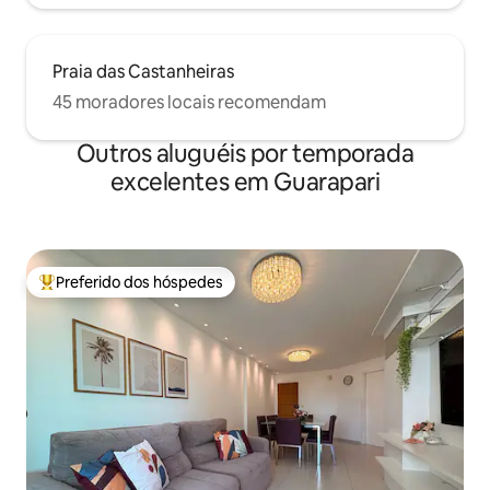
Praia das Castanheiras
45 moradores locais recomendam
Outros aluguéis por temporada
excelentes em Guarapari
Preferido dos hóspedes
Entre os melhores preferidos dos hóspedes