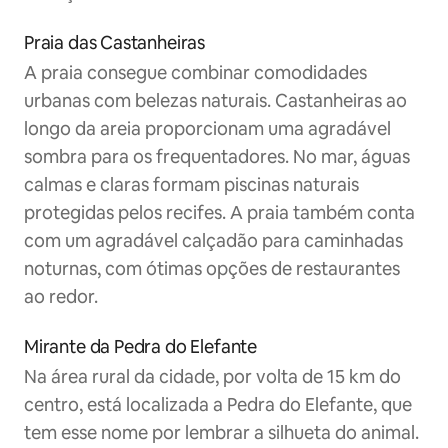
Praia das Castanheiras
A praia consegue combinar comodidades
urbanas com belezas naturais. Castanheiras ao
longo da areia proporcionam uma agradável
sombra para os frequentadores. No mar, águas
calmas e claras formam piscinas naturais
protegidas pelos recifes. A praia também conta
com um agradável calçadão para caminhadas
noturnas, com ótimas opções de restaurantes
ao redor.
Mirante da Pedra do Elefante
Na área rural da cidade, por volta de 15 km do
centro, está localizada a Pedra do Elefante, que
tem esse nome por lembrar a silhueta do animal.