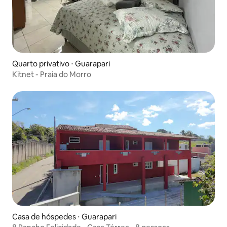
Quarto privativo ⋅ Guarapari
Kitnet - Praia do Morro
Casa de hóspedes ⋅ Guarapari