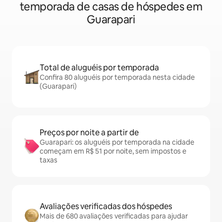
temporada de casas de hóspedes em
Guarapari
Total de aluguéis por temporada
Confira 80 aluguéis por temporada nesta cidade
(Guarapari)
Preços por noite a partir de
Guarapari: os aluguéis por temporada na cidade
começam em R$ 51 por noite, sem impostos e
taxas
Avaliações verificadas dos hóspedes
Mais de 680 avaliações verificadas para ajudar