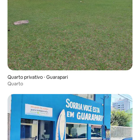
Quarto privativo ⋅ Guarapari
Quarto