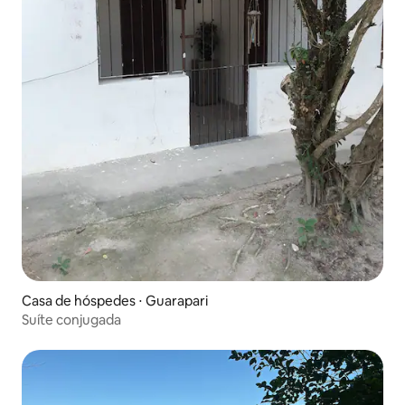
Casa de hóspedes ⋅ Guarapari
Suíte conjugada