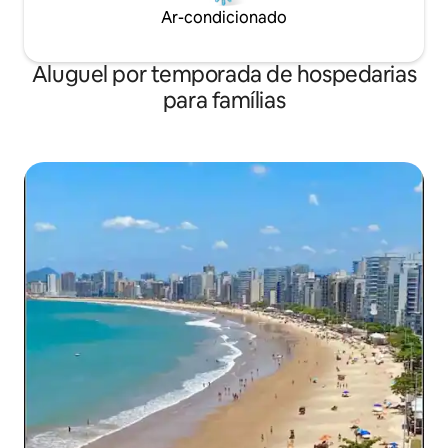
Ar-condicionado
Aluguel por temporada de hospedarias
para famílias