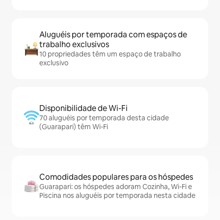
Aluguéis por temporada com espaços de
trabalho exclusivos
10 propriedades têm um espaço de trabalho
exclusivo
Disponibilidade de Wi-Fi
70 aluguéis por temporada desta cidade
(Guarapari) têm Wi-Fi
Comodidades populares para os hóspedes
Guarapari: os hóspedes adoram Cozinha, Wi-Fi e
Piscina nos aluguéis por temporada nesta cidade