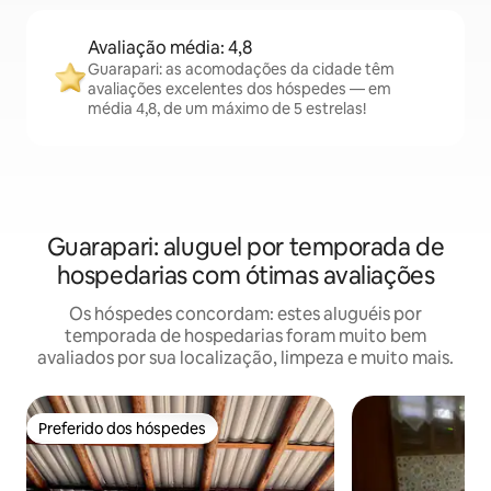
Avaliação média: 4,8
Guarapari: as acomodações da cidade têm
avaliações excelentes dos hóspedes — em
média 4,8, de um máximo de 5 estrelas!
Guarapari: aluguel por temporada de
hospedarias com ótimas avaliações
Os hóspedes concordam: estes aluguéis por
temporada de hospedarias foram muito bem
avaliados por sua localização, limpeza e muito mais.
Preferido dos hóspedes
Preferido dos hóspedes