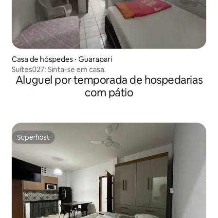
Casa de hóspedes ⋅ Guarapari
Suítes027: Sinta-se em casa.
Aluguel por temporada de hospedarias
com pátio
Superhost
Superhost