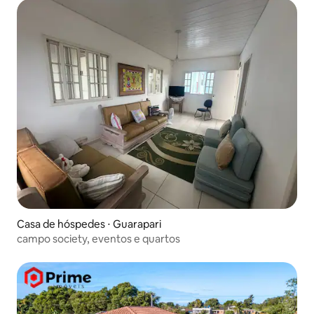
Casa de hóspedes ⋅ Guarapari
campo society, eventos e quartos