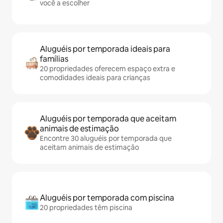
você a escolher
Aluguéis por temporada ideais para
famílias
20 propriedades oferecem espaço extra e
comodidades ideais para crianças
Aluguéis por temporada que aceitam
animais de estimação
Encontre 30 aluguéis por temporada que
aceitam animais de estimação
Aluguéis por temporada com piscina
20 propriedades têm piscina