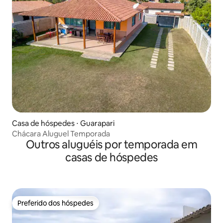
Casa de hóspedes ⋅ Guarapari
Chácara Aluguel Temporada
Outros aluguéis por temporada em
casas de hóspedes
Preferido dos hóspedes
Preferido dos hóspedes