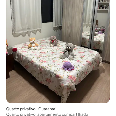
Quarto privativo ⋅ Guarapari
Quarto privativo, apartamento compartilhado