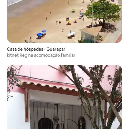
Casa de hóspedes ⋅ Guarapari
kitnet Regina acomodação familiar