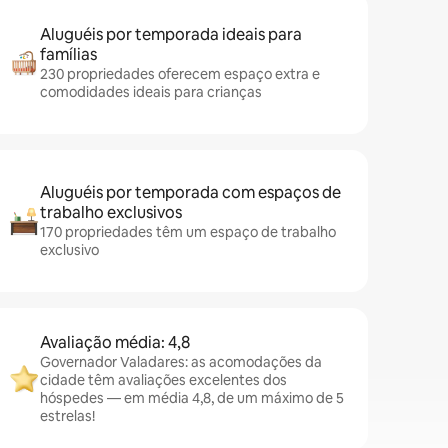
Aluguéis por temporada ideais para
famílias
230 propriedades oferecem espaço extra e
comodidades ideais para crianças
Aluguéis por temporada com espaços de
trabalho exclusivos
170 propriedades têm um espaço de trabalho
exclusivo
Avaliação média: 4,8
Governador Valadares: as acomodações da
cidade têm avaliações excelentes dos
hóspedes — em média 4,8, de um máximo de 5
estrelas!