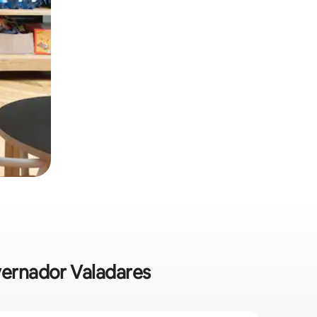
vernador Valadares