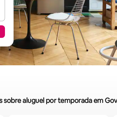
das sobre aluguel por temporada em Go