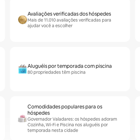
Avaliações verificadas dos hóspedes
Mais de 11.010 avaliações verificadas para
ajudar você a escolher
Aluguéis por temporada com piscina
80 propriedades têm piscina
Comodidades populares para os
hóspedes
Governador Valadares: os hóspedes adoram
Cozinha, Wi-Fi e Piscina nos aluguéis por
temporada nesta cidade