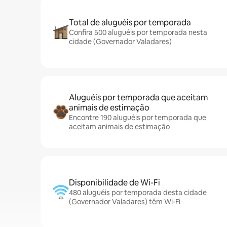
Total de aluguéis por temporada
Confira 500 aluguéis por temporada nesta
cidade (Governador Valadares)
Aluguéis por temporada que aceitam
animais de estimação
Encontre 190 aluguéis por temporada que
aceitam animais de estimação
Disponibilidade de Wi-Fi
480 aluguéis por temporada desta cidade
(Governador Valadares) têm Wi-Fi