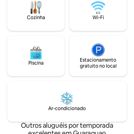
Cozinha
Wi-Fi
Estacionamento
Piscina
gratuito no local
Ar-condicionado
Outros aluguéis por temporada
excelentes em Guaraguao