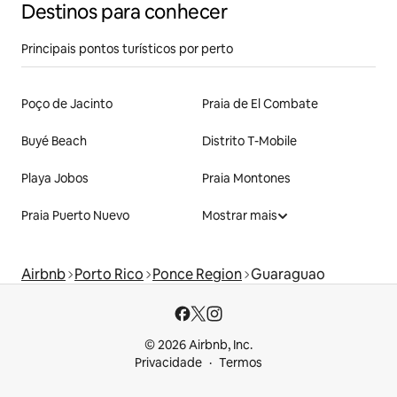
Destinos para conhecer
Principais pontos turísticos por perto
Poço de Jacinto
Praia de El Combate
Buyé Beach
Distrito T-Mobile
Playa Jobos
Praia Montones
Praia Puerto Nuevo
Mostrar mais
Airbnb
Porto Rico
Ponce Region
Guaraguao
© 2026 Airbnb, Inc.
Privacidade
Termos