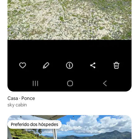
Casa ⋅ Ponce
sky cabin
Preferido dos hóspedes
Preferido dos hóspedes