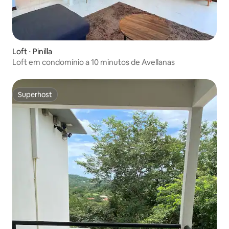
Loft ⋅ Pinilla
Loft em condomínio a 10 minutos de Avellanas
Superhost
Superhost