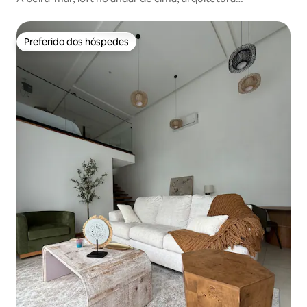
encantadora
Preferido dos hóspedes
Preferido dos hóspedes