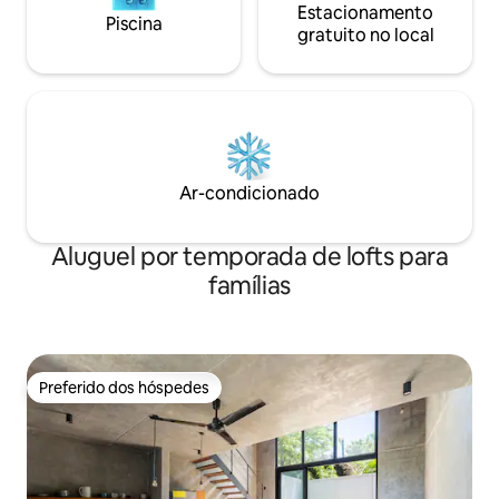
Estacionamento
Piscina
gratuito no local
Ar-condicionado
Aluguel por temporada de lofts para
famílias
Preferido dos hóspedes
Preferido dos hóspedes