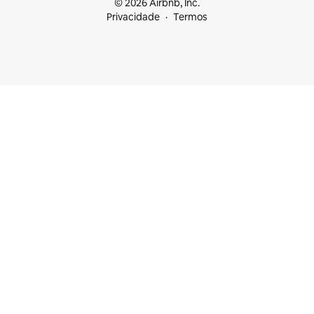
© 2026 Airbnb, Inc.
Privacidade
Termos