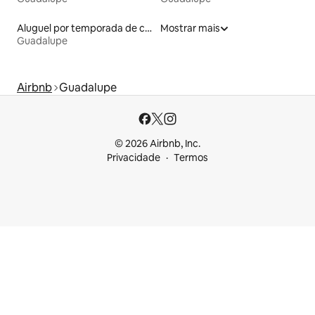
Aluguel por temporada de casas de hóspedes
Mostrar mais
Guadalupe
Airbnb
Guadalupe
© 2026 Airbnb, Inc.
Privacidade
Termos